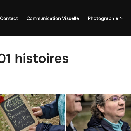
 Contact
Communication Visuelle
Photographie
1 histoires