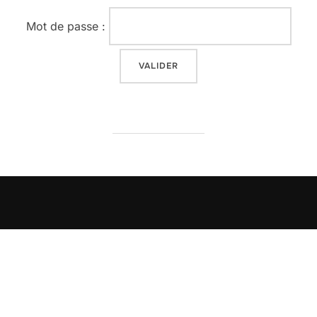
Mot de passe :