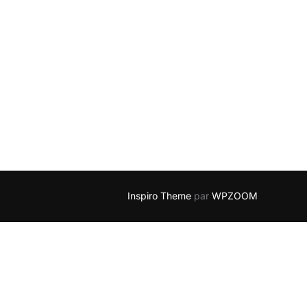
Inspiro Theme
par
WPZOOM