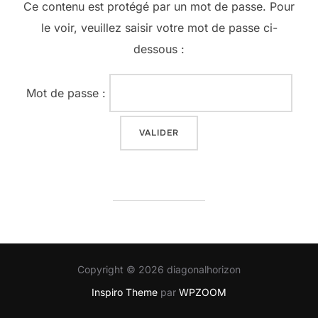
Ce contenu est protégé par un mot de passe. Pour
le voir, veuillez saisir votre mot de passe ci-
dessous :
Mot de passe :
Copyright © 2026 diagonalhorizon
Inspiro Theme
par
WPZOOM