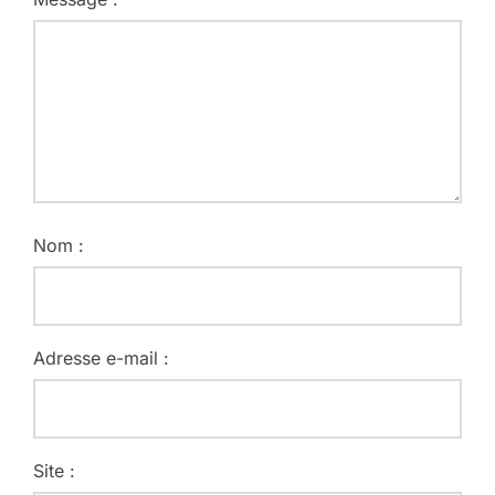
Nom :
Adresse e-mail :
Site :