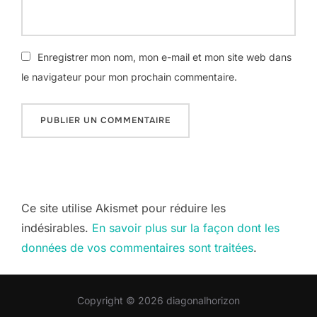
Enregistrer mon nom, mon e-mail et mon site web dans
le navigateur pour mon prochain commentaire.
Ce site utilise Akismet pour réduire les
indésirables.
En savoir plus sur la façon dont les
données de vos commentaires sont traitées
.
Copyright © 2026 diagonalhorizon