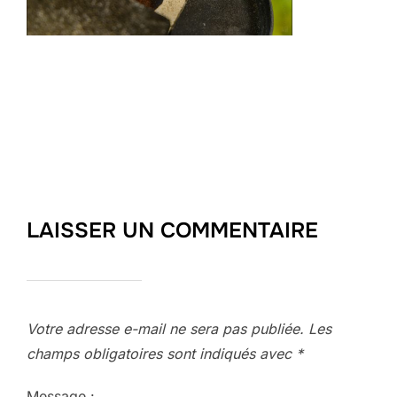
LAISSER UN COMMENTAIRE
Votre adresse e-mail ne sera pas publiée.
Les
champs obligatoires sont indiqués avec
*
Message :