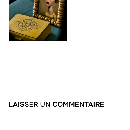
LAISSER UN COMMENTAIRE