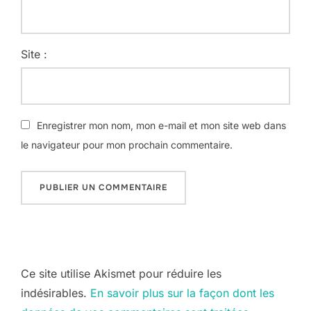
Site :
Enregistrer mon nom, mon e-mail et mon site web dans
le navigateur pour mon prochain commentaire.
Ce site utilise Akismet pour réduire les
indésirables.
En savoir plus sur la façon dont les