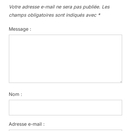
Votre adresse e-mail ne sera pas publiée.
Les
champs obligatoires sont indiqués avec
*
Message :
Nom :
Adresse e-mail :