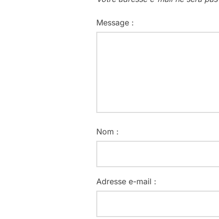
Message :
Nom :
Adresse e-mail :