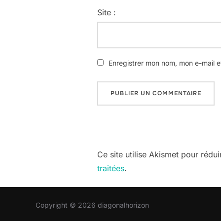
Site :
Enregistrer mon nom, mon e-mail e
Ce site utilise Akismet pour rédui
traitées
.
Copyright © 2026 diagonalhorizon