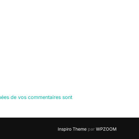
nnées de vos commentaires sont
Inspiro Theme
par
WPZOOM