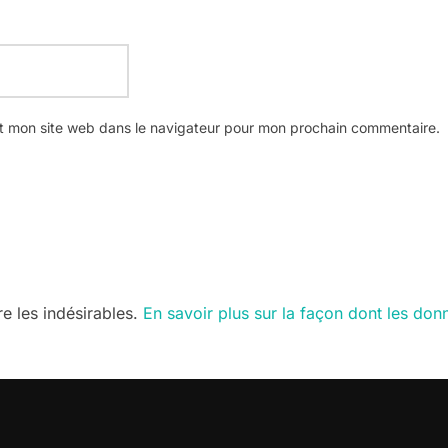
t mon site web dans le navigateur pour mon prochain commentaire.
re les indésirables.
En savoir plus sur la façon dont les do