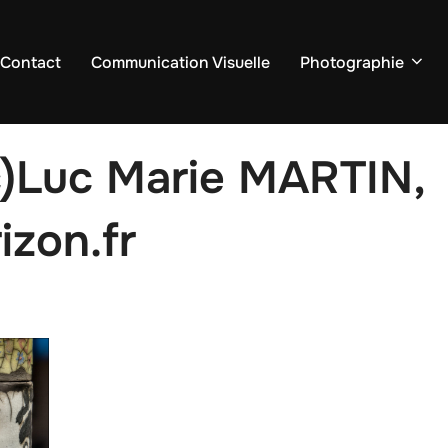
 Contact
Communication Visuelle
Photographie
c)Luc Marie MARTIN,
izon.fr