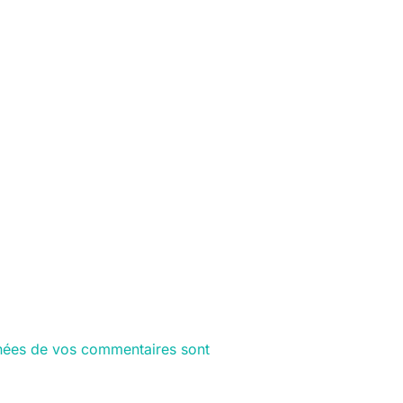
nnées de vos commentaires sont