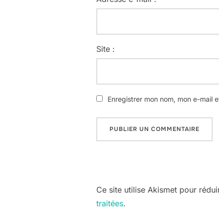
Site :
Enregistrer mon nom, mon e-mail e
Ce site utilise Akismet pour rédui
traitées
.