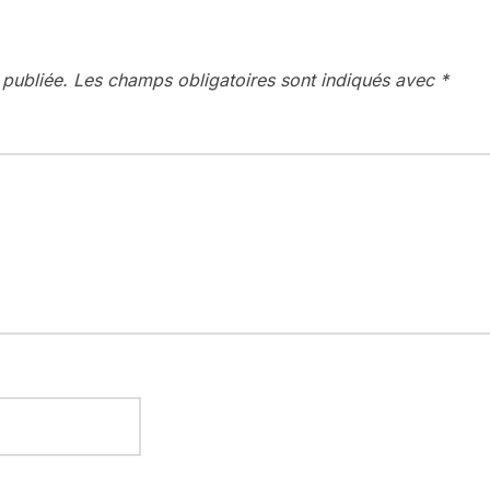
 publiée.
Les champs obligatoires sont indiqués avec
*