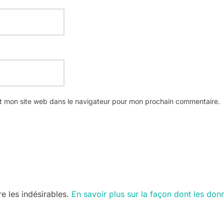
t mon site web dans le navigateur pour mon prochain commentaire.
re les indésirables.
En savoir plus sur la façon dont les do