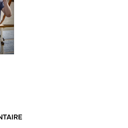
NTAIRE