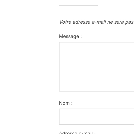
Votre adresse e-mail ne sera pas
Message :
Nom :
Adresse e-mail :