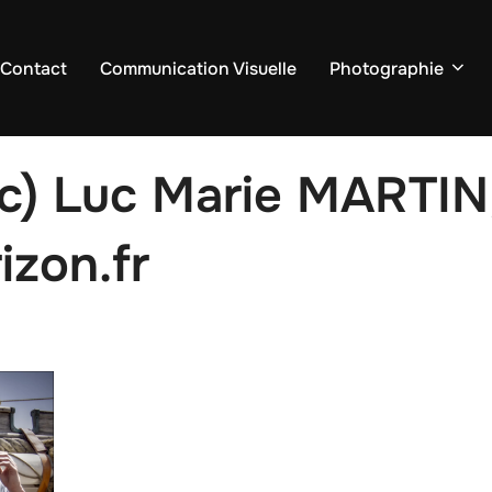
 Contact
Communication Visuelle
Photographie
c) Luc Marie MARTIN
izon.fr