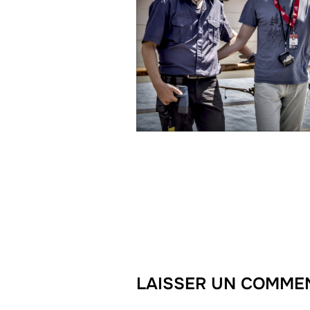
LAISSER UN COMME