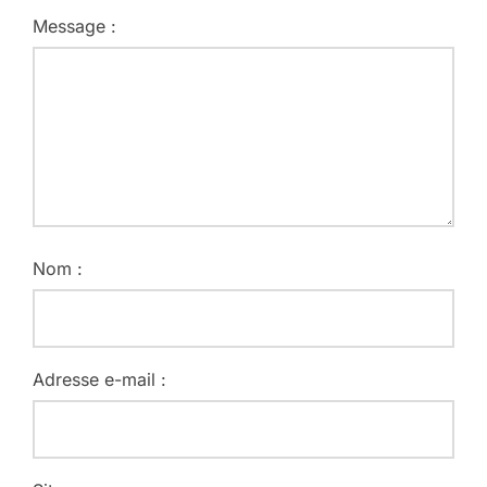
Message :
Nom :
Adresse e-mail :