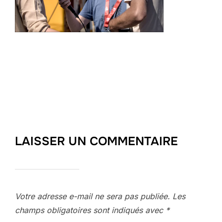
LAISSER UN COMMENTAIRE
Votre adresse e-mail ne sera pas publiée.
Les
champs obligatoires sont indiqués avec
*