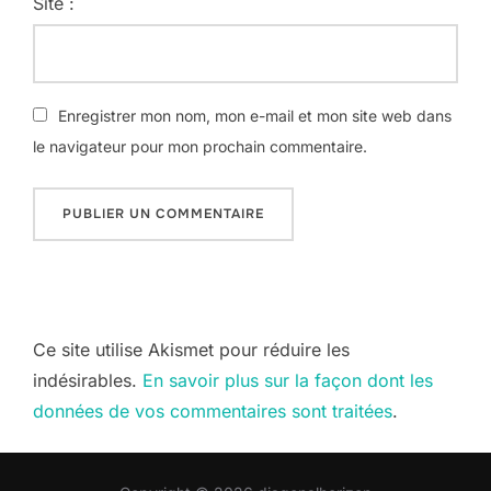
Site :
Enregistrer mon nom, mon e-mail et mon site web dans
le navigateur pour mon prochain commentaire.
Ce site utilise Akismet pour réduire les
indésirables.
En savoir plus sur la façon dont les
données de vos commentaires sont traitées
.