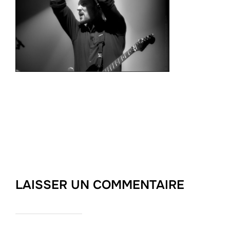
LAISSER UN COMMENTAIRE