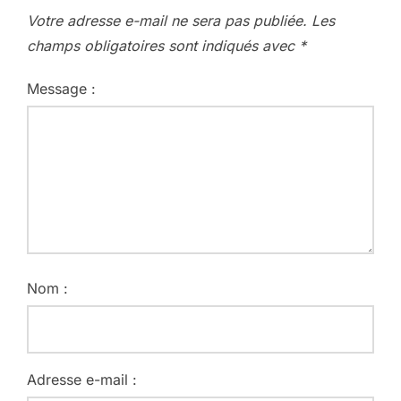
Votre adresse e-mail ne sera pas publiée.
Les
champs obligatoires sont indiqués avec
*
Message :
Nom :
Adresse e-mail :