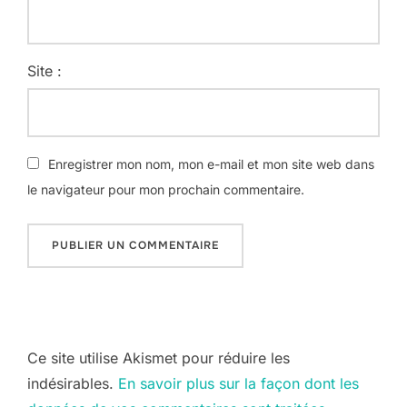
Site :
Enregistrer mon nom, mon e-mail et mon site web dans
le navigateur pour mon prochain commentaire.
Ce site utilise Akismet pour réduire les
indésirables.
En savoir plus sur la façon dont les