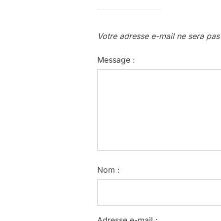
Votre adresse e-mail ne sera pas
Message :
Nom :
Adresse e-mail :