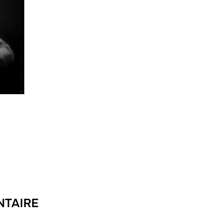
NTAIRE