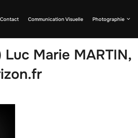
 Contact
Communication Visuelle
Photographie
) Luc Marie MARTIN,
izon.fr