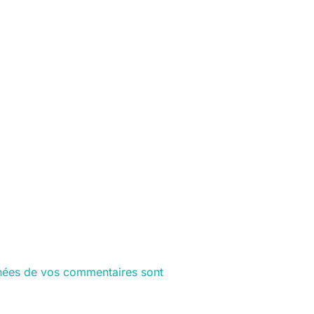
nnées de vos commentaires sont