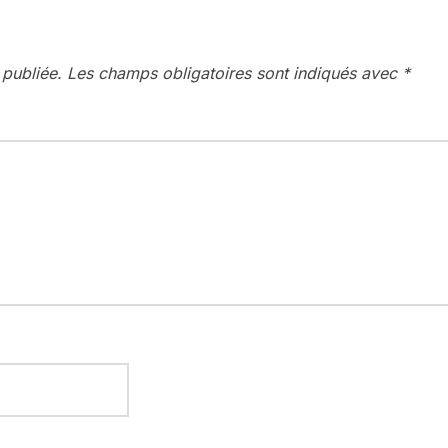
 publiée.
Les champs obligatoires sont indiqués avec
*