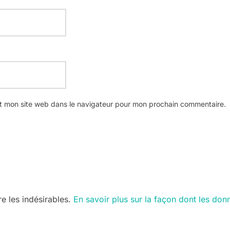
t mon site web dans le navigateur pour mon prochain commentaire.
re les indésirables.
En savoir plus sur la façon dont les do