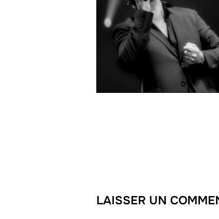
LAISSER UN COMME