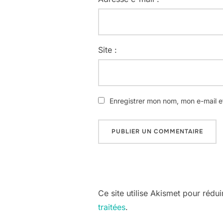
Site :
Enregistrer mon nom, mon e-mail e
Ce site utilise Akismet pour rédui
traitées
.