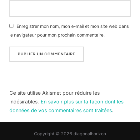
Enregistrer mon nom, mon e-mail et mon site web dans
le navigateur pour mon prochain commentaire.
Ce site utilise Akismet pour réduire les
indésirables.
En savoir plus sur la façon dont les
données de vos commentaires sont traitées
.
Copyright © 2026 diagonalhorizon