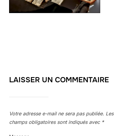
LAISSER UN COMMENTAIRE
Votre adresse e-mail ne sera pas publiée.
Les
champs obligatoires sont indiqués avec
*