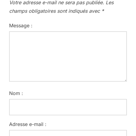
Votre adresse e-mail ne sera pas publiée.
Les
champs obligatoires sont indiqués avec
*
Message :
Nom :
Adresse e-mail :