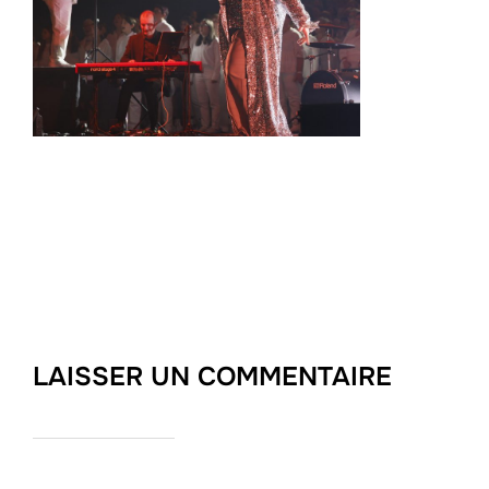
LAISSER UN COMMENTAIRE