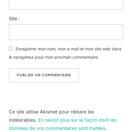
Site :
Enregistrer mon nom, mon e-mail et mon site web dans
le navigateur pour mon prochain commentaire.
Ce site utilise Akismet pour réduire les
indésirables.
En savoir plus sur la façon dont les
données de vos commentaires sont traitées
.