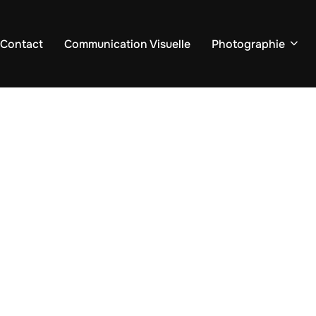
 Contact
Communication Visuelle
Photographie