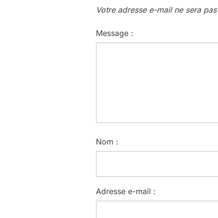
Votre adresse e-mail ne sera pas
Message :
Nom :
Adresse e-mail :