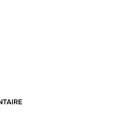
NTAIRE