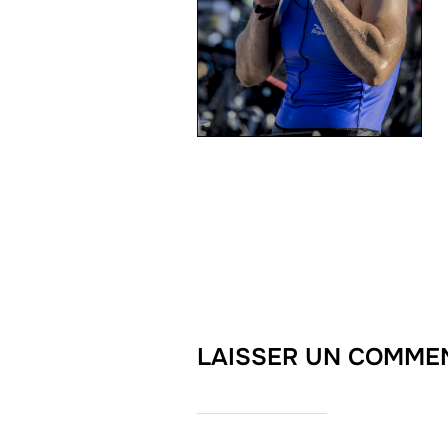
LAISSER UN COMME