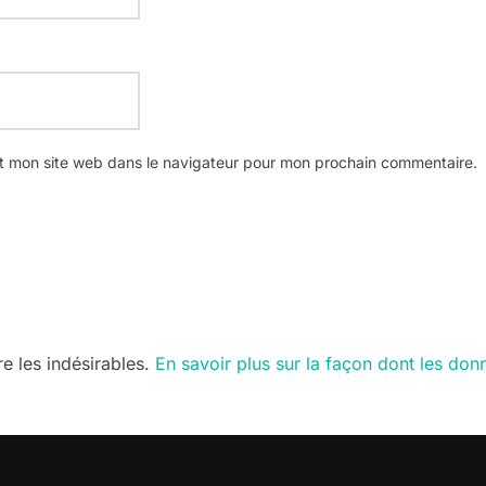
t mon site web dans le navigateur pour mon prochain commentaire.
re les indésirables.
En savoir plus sur la façon dont les do