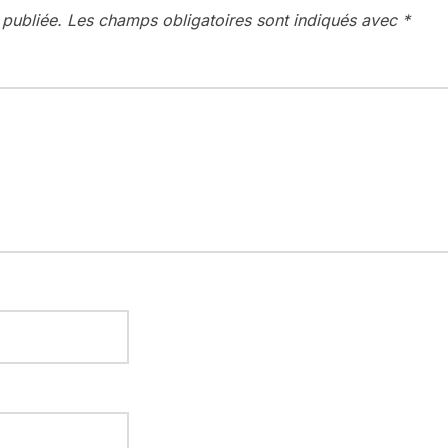
 publiée.
Les champs obligatoires sont indiqués avec
*