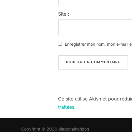
Site :
Enregistrer mon nom, mon e-mail e
Ce site utilise Akismet pour rédui
traitées
.
Copyright © 2026 diagonalhorizon