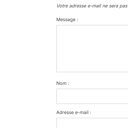
Votre adresse e-mail ne sera pas
Message :
Nom :
Adresse e-mail :