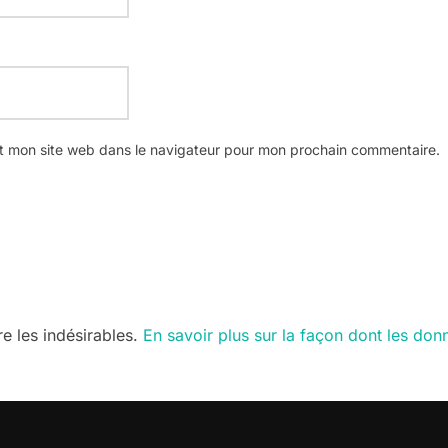
t mon site web dans le navigateur pour mon prochain commentaire.
re les indésirables.
En savoir plus sur la façon dont les do