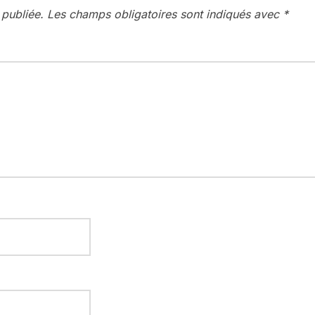
 publiée.
Les champs obligatoires sont indiqués avec
*