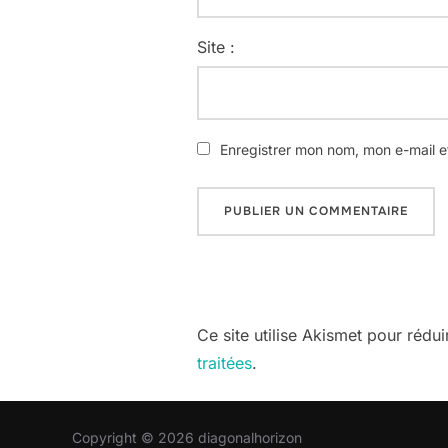
Site :
Enregistrer mon nom, mon e-mail e
Ce site utilise Akismet pour rédui
traitées
.
Copyright © 2026 diagonalhorizon