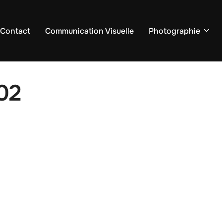
 Contact
Communication Visuelle
Photographie
02