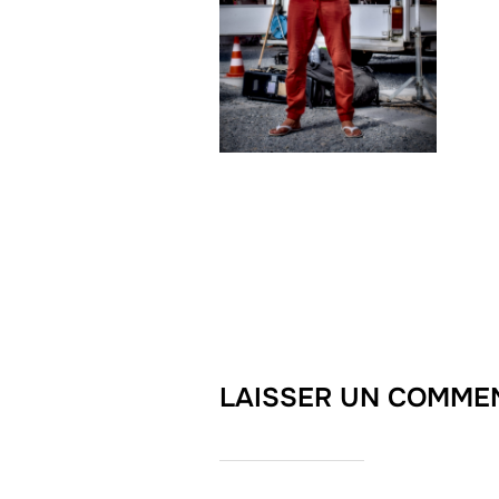
LAISSER UN COMME