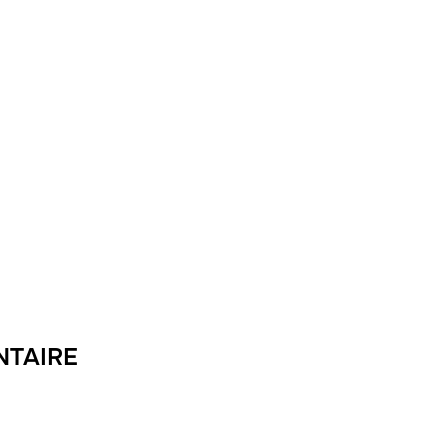
NTAIRE