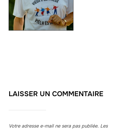
LAISSER UN COMMENTAIRE
Votre adresse e-mail ne sera pas publiée.
Les