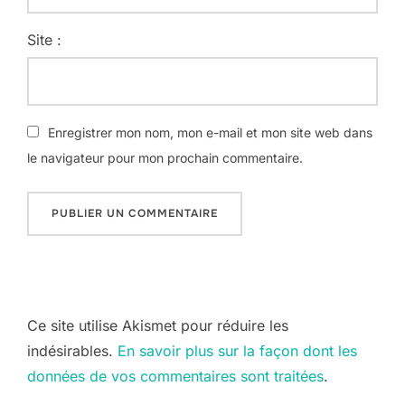
Site :
Enregistrer mon nom, mon e-mail et mon site web dans
le navigateur pour mon prochain commentaire.
Ce site utilise Akismet pour réduire les
indésirables.
En savoir plus sur la façon dont les
données de vos commentaires sont traitées
.