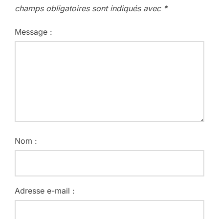
champs obligatoires sont indiqués avec
*
Message :
Nom :
Adresse e-mail :