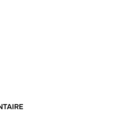
NTAIRE