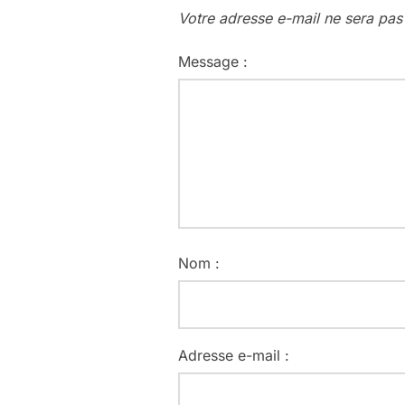
Votre adresse e-mail ne sera pas
Message :
Nom :
Adresse e-mail :