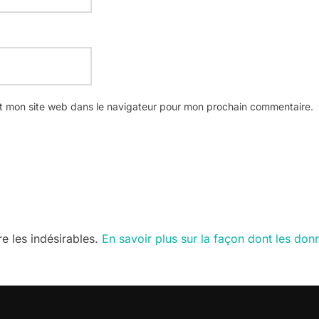
t mon site web dans le navigateur pour mon prochain commentaire.
re les indésirables.
En savoir plus sur la façon dont les do