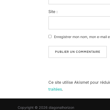
Site :
Enregistrer mon nom, mon e-mail e
Ce site utilise Akismet pour rédui
traitées
.
Copyright © 2026 diagonalhorizon