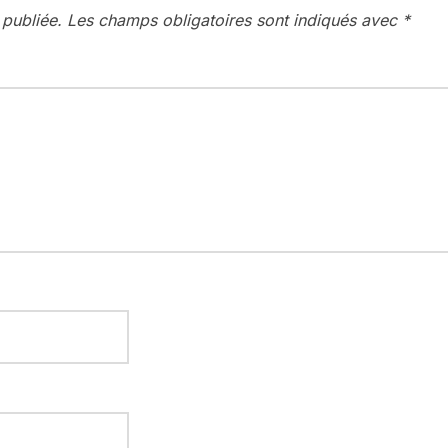
 publiée.
Les champs obligatoires sont indiqués avec
*