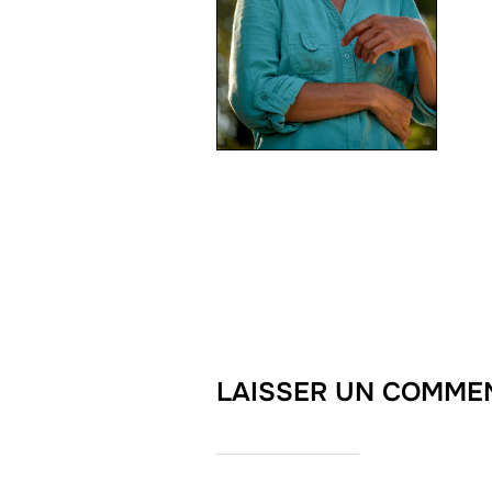
LAISSER UN COMME