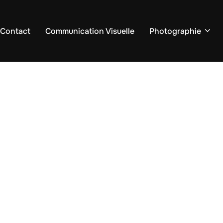
 Contact
Communication Visuelle
Photographie