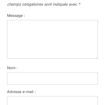
champs obligatoires sont indiqués avec
*
Message :
Nom :
Adresse e-mail :