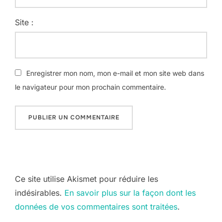
Site :
Enregistrer mon nom, mon e-mail et mon site web dans
le navigateur pour mon prochain commentaire.
Ce site utilise Akismet pour réduire les
indésirables.
En savoir plus sur la façon dont les
données de vos commentaires sont traitées
.