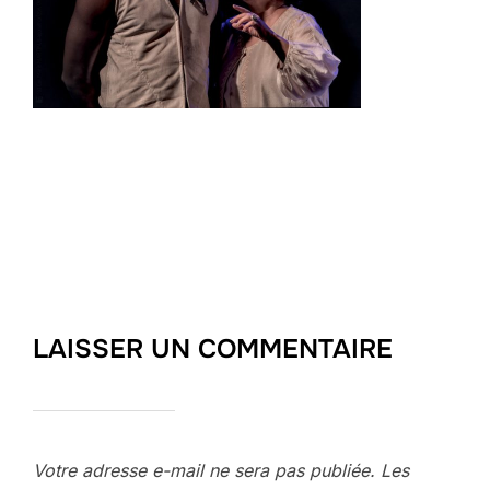
LAISSER UN COMMENTAIRE
Votre adresse e-mail ne sera pas publiée.
Les