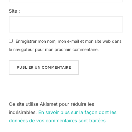
Site :
Enregistrer mon nom, mon e-mail et mon site web dans
le navigateur pour mon prochain commentaire.
Ce site utilise Akismet pour réduire les
indésirables.
En savoir plus sur la façon dont les
données de vos commentaires sont traitées
.