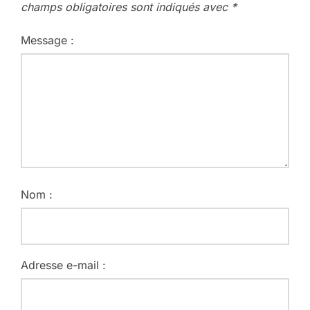
champs obligatoires sont indiqués avec
*
Message :
Nom :
Adresse e-mail :