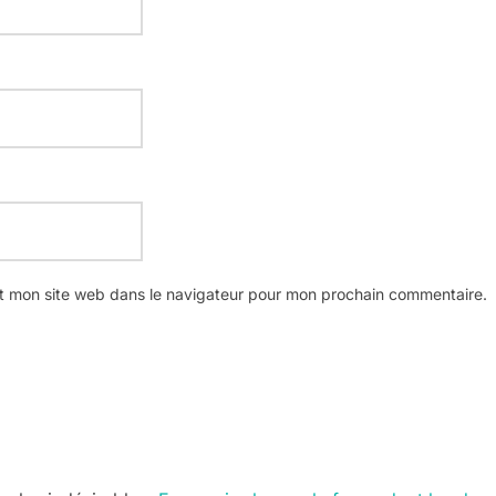
t mon site web dans le navigateur pour mon prochain commentaire.