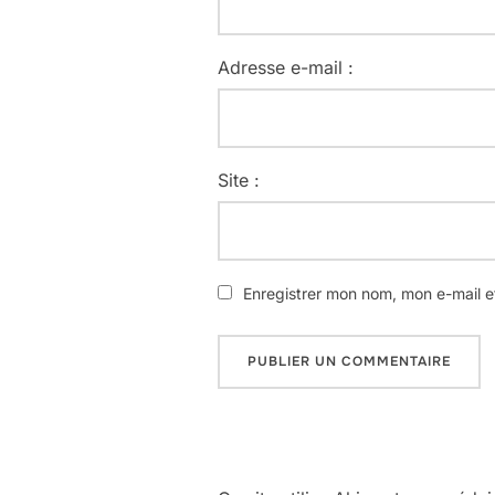
Adresse e-mail :
Site :
Enregistrer mon nom, mon e-mail e