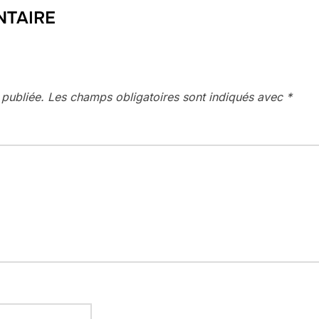
NTAIRE
 publiée.
Les champs obligatoires sont indiqués avec
*