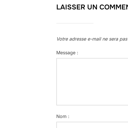
LAISSER UN COMME
Votre adresse e-mail ne sera pas
Message :
Nom :