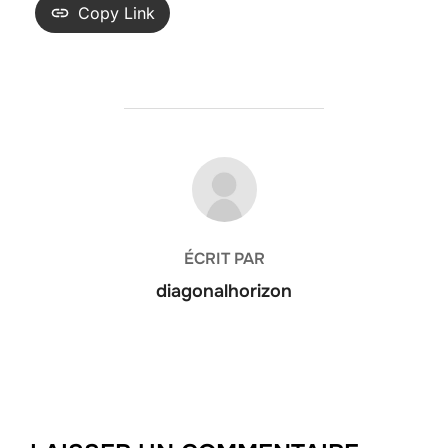
Copy Link
AUTEUR DE LA PUBLICATION
ÉCRIT PAR
diagonalhorizon