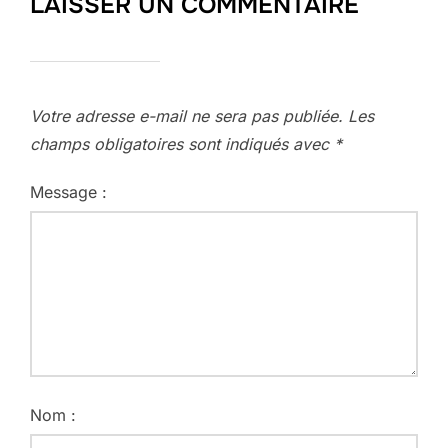
LAISSER UN COMMENTAIRE
Votre adresse e-mail ne sera pas publiée.
Les
champs obligatoires sont indiqués avec
*
Message :
Nom :