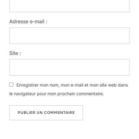
Adresse e-mail :
Site :
Enregistrer mon nom, mon e-mail et mon site web dans
le navigateur pour mon prochain commentaire.