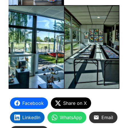
Facebook
Share on X
LinkedIn
WhatsApp
Email