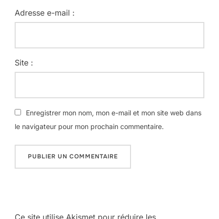
Adresse e-mail :
Site :
Enregistrer mon nom, mon e-mail et mon site web dans
le navigateur pour mon prochain commentaire.
Ce site utilise Akismet pour réduire les