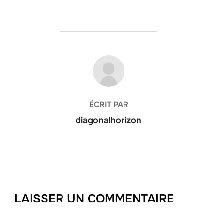
AUTEUR DE LA PUBLICATION
ÉCRIT PAR
diagonalhorizon
LAISSER UN COMMENTAIRE