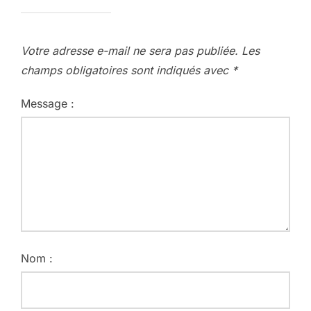
Votre adresse e-mail ne sera pas publiée.
Les
champs obligatoires sont indiqués avec
*
Message :
Nom :