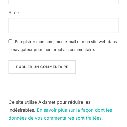
Site :
Enregistrer mon nom, mon e-mail et mon site web dans
le navigateur pour mon prochain commentaire.
Ce site utilise Akismet pour réduire les
indésirables.
En savoir plus sur la façon dont les
données de vos commentaires sont traitées
.