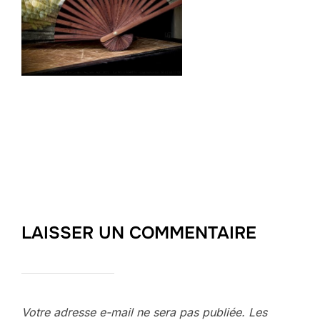
LAISSER UN COMMENTAIRE
Votre adresse e-mail ne sera pas publiée.
Les