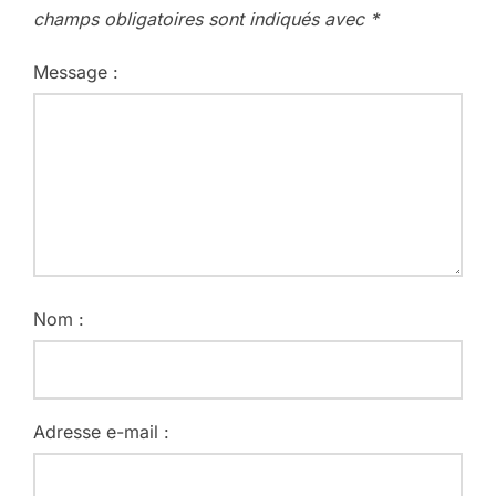
champs obligatoires sont indiqués avec
*
Message :
Nom :
Adresse e-mail :