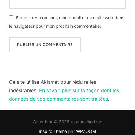
Enregistrer mon nom, mon e-mail et mon site web dans
le navigateur pour mon prochain commentaire.
Ce site utilise Akismet pour réduire les
indésirables.
En savoir plus sur la façon dont les
données de vos commentaires sont traitées
.
Copyright © 2026 diagonalhorizon
Inspiro Theme
par
WPZOOM