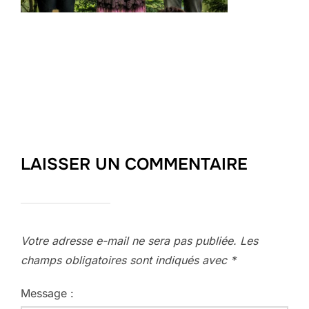
LAISSER UN COMMENTAIRE
Votre adresse e-mail ne sera pas publiée.
Les
champs obligatoires sont indiqués avec
*
Message :