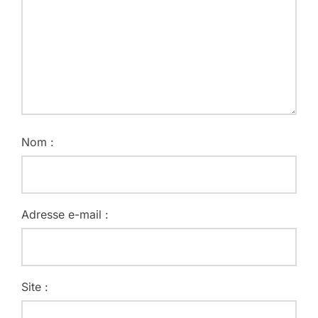
Nom :
Adresse e-mail :
Site :