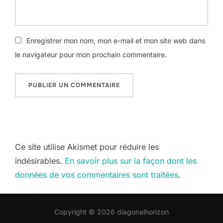
Enregistrer mon nom, mon e-mail et mon site web dans
le navigateur pour mon prochain commentaire.
Ce site utilise Akismet pour réduire les
indésirables.
En savoir plus sur la façon dont les
données de vos commentaires sont traitées
.
Copyright © 2026 diagonalhorizon