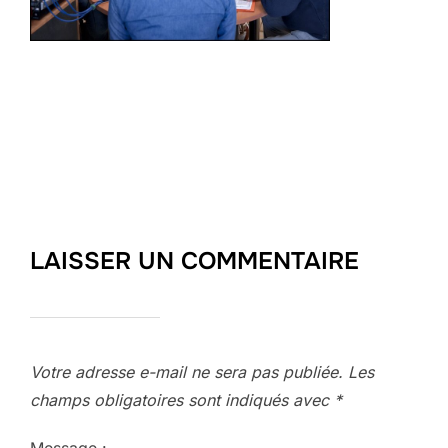
LAISSER UN COMMENTAIRE
Votre adresse e-mail ne sera pas publiée.
Les
champs obligatoires sont indiqués avec
*