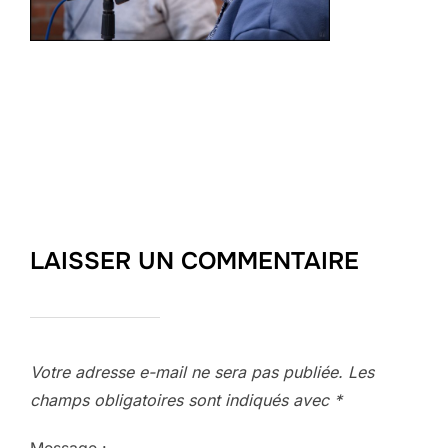
LAISSER UN COMMENTAIRE
Votre adresse e-mail ne sera pas publiée.
Les
champs obligatoires sont indiqués avec
*