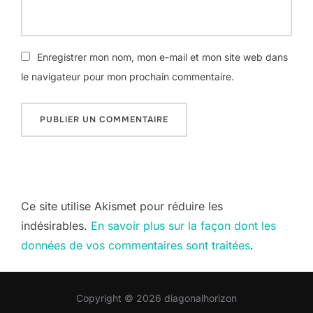
Enregistrer mon nom, mon e-mail et mon site web dans
le navigateur pour mon prochain commentaire.
Ce site utilise Akismet pour réduire les
indésirables.
En savoir plus sur la façon dont les
données de vos commentaires sont traitées
.
Copyright © 2026 diagonalhorizon