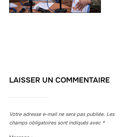
LAISSER UN COMMENTAIRE
Votre adresse e-mail ne sera pas publiée.
Les
champs obligatoires sont indiqués avec
*