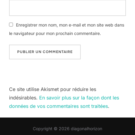
Enregistrer mon nom, mon e-mail et mon site web dans
le navigateur pour mon prochain commentaire.
Ce site utilise Akismet pour réduire les
indésirables.
En savoir plus sur la façon dont les
données de vos commentaires sont traitées
.
Copyright © 2026 diagonalhorizon