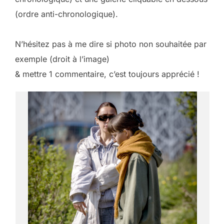
(ordre anti-chronologique).
N’hésitez pas à me dire si photo non souhaitée par
exemple (droit à l’image)
& mettre 1 commentaire, c’est toujours apprécié !