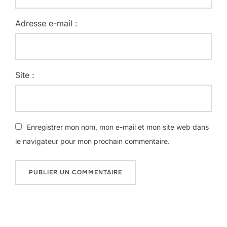
Adresse e-mail :
Site :
Enregistrer mon nom, mon e-mail et mon site web dans
le navigateur pour mon prochain commentaire.