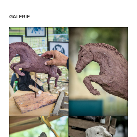
GALERIE