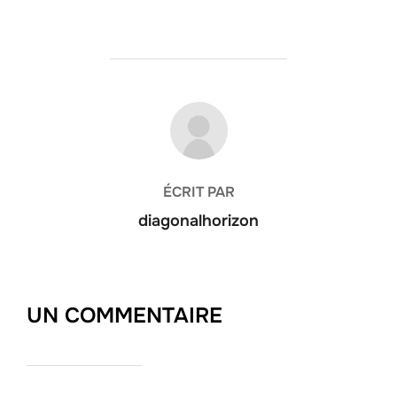
AUTEUR DE LA PUBLICATION
ÉCRIT PAR
diagonalhorizon
UN COMMENTAIRE