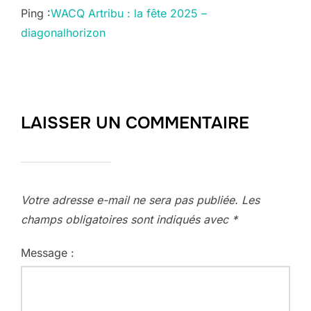
Ping :
WACQ Artribu : la fête 2025 –
diagonalhorizon
LAISSER UN COMMENTAIRE
Votre adresse e-mail ne sera pas publiée.
Les
champs obligatoires sont indiqués avec
*
Message :