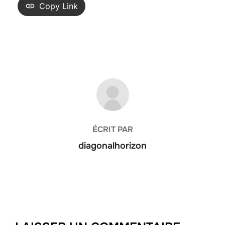
Copy Link
AUTEUR DE LA PUBLICATION
ÉCRIT PAR
diagonalhorizon