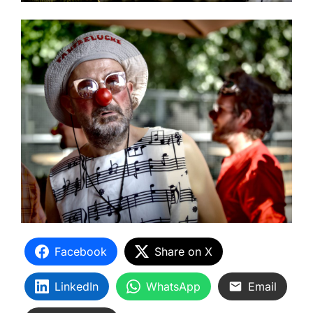
Facebook
Share on X
LinkedIn
WhatsApp
Email