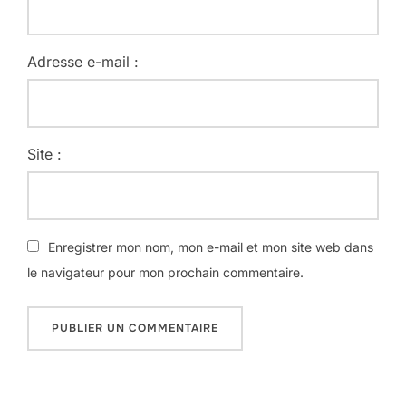
Adresse e-mail :
Site :
Enregistrer mon nom, mon e-mail et mon site web dans
le navigateur pour mon prochain commentaire.