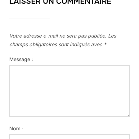
LAISSER UN COMMENTAIRE
Votre adresse e-mail ne sera pas publiée.
Les
champs obligatoires sont indiqués avec
*
Message :
Nom :