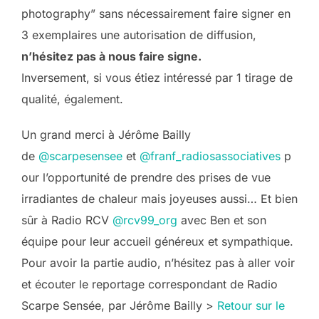
photography” sans nécessairement faire signer en
3 exemplaires une autorisation de diffusion,
n’hésitez pas à nous faire signe.
Inversement, si vous étiez intéressé par 1 tirage de
qualité, également.
Un grand merci à Jérôme Bailly
de
@scarpesensee
et
@franf_radiosassociatives
p
our l’opportunité de prendre des prises de vue
irradiantes de chaleur mais joyeuses aussi… Et bien
sûr à Radio RCV
@rcv99_org
avec Ben et son
équipe pour leur accueil généreux et sympathique.
Pour avoir la partie audio, n’hésitez pas à aller voir
et écouter le reportage correspondant de Radio
Scarpe Sensée, par Jérôme Bailly >
Retour sur le