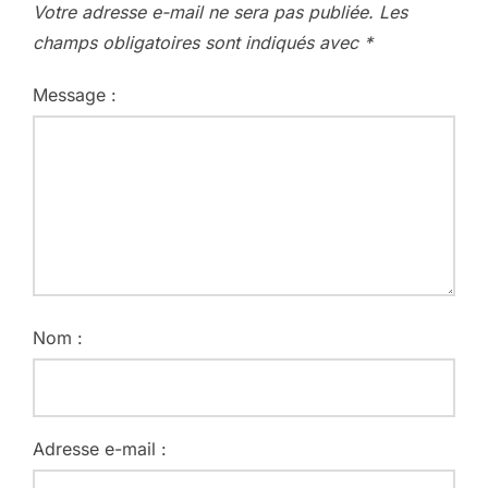
Votre adresse e-mail ne sera pas publiée.
Les
champs obligatoires sont indiqués avec
*
Message :
Nom :
Adresse e-mail :