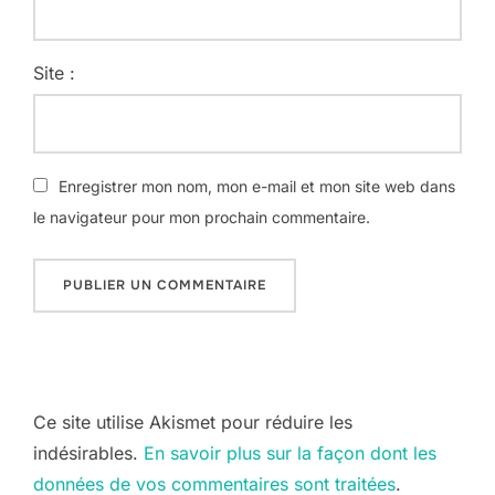
Site :
Enregistrer mon nom, mon e-mail et mon site web dans
le navigateur pour mon prochain commentaire.
Ce site utilise Akismet pour réduire les
indésirables.
En savoir plus sur la façon dont les
données de vos commentaires sont traitées
.