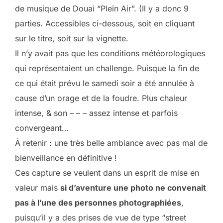
de musique de Douai “Plein Air”. (Il y a donc 9
parties. Accessibles ci-dessous, soit en cliquant
sur le titre, soit sur la vignette.
Il n’y avait pas que les conditions météorologiques
qui représentaient un challenge. Puisque la fin de
ce qui était prévu le samedi soir a été annulée à
cause d’un orage et de la foudre. Plus chaleur
intense, & son – – – assez intense et parfois
convergeant…
À retenir : une très belle ambiance avec pas mal de
bienveillance en définitive !
Ces capture se veulent dans un esprit de mise en
valeur mais
si d’aventure une photo ne convenait
pas à l’une des personnes photographiées
,
puisqu’il y a des prises de vue de type “street