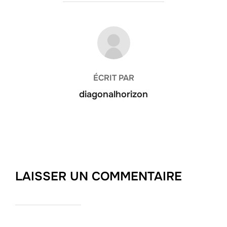
AUTEUR DE LA PUBLICATION
ÉCRIT PAR
diagonalhorizon
LAISSER UN COMMENTAIRE