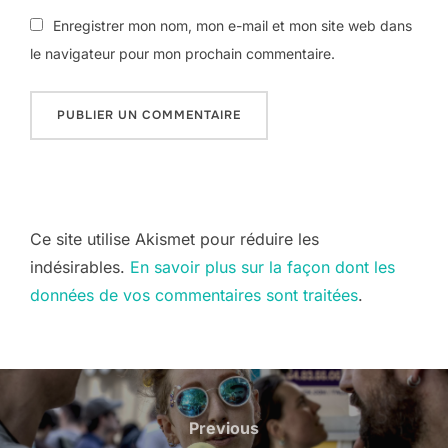
Enregistrer mon nom, mon e-mail et mon site web dans
le navigateur pour mon prochain commentaire.
Ce site utilise Akismet pour réduire les
indésirables.
En savoir plus sur la façon dont les
données de vos commentaires sont traitées
.
Navigation
de
Previous
Previous