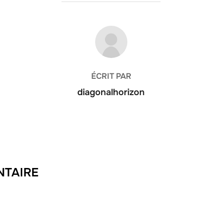
AUTEUR DE LA PUBLICATION
ÉCRIT PAR
diagonalhorizon
NTAIRE