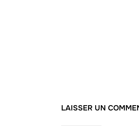
LAISSER UN COMME