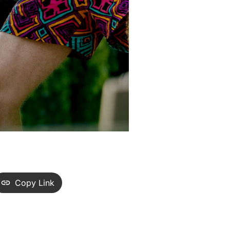
Copy Link