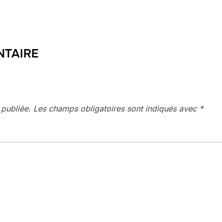
NTAIRE
 publiée.
Les champs obligatoires sont indiqués avec
*