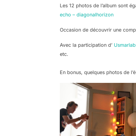
Les 12 photos de l’album sont é
echo – diagonalhorizon
Occasion de découvrir une complic
Avec la participation d’
Usmarlab
etc.
En bonus, quelques photos de l’év