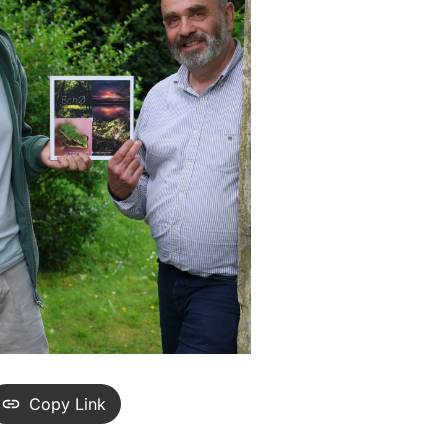
Copy Link