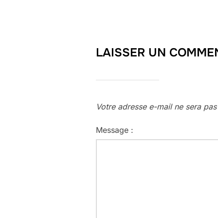
LAISSER UN COMME
Votre adresse e-mail ne sera pas
Message :