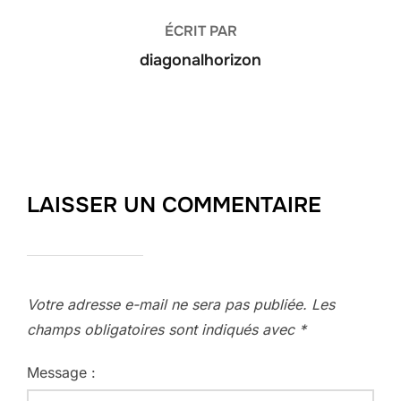
ÉCRIT PAR
diagonalhorizon
LAISSER UN COMMENTAIRE
Votre adresse e-mail ne sera pas publiée.
Les
champs obligatoires sont indiqués avec
*
Message :