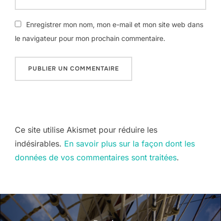
Enregistrer mon nom, mon e-mail et mon site web dans
le navigateur pour mon prochain commentaire.
Ce site utilise Akismet pour réduire les
indésirables.
En savoir plus sur la façon dont les
données de vos commentaires sont traitées
.
Navigation