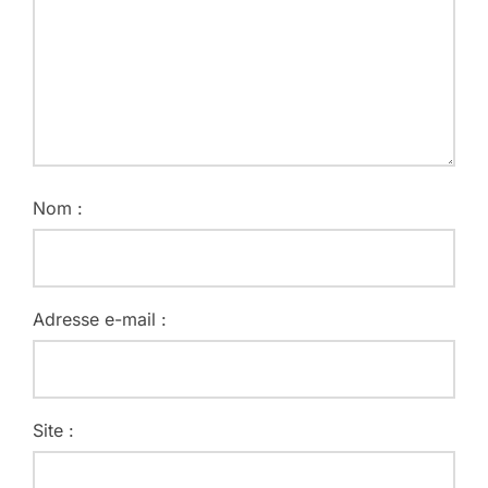
Nom :
Adresse e-mail :
Site :